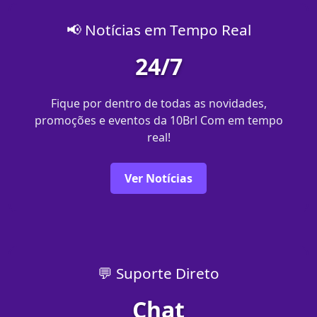
📢 Notícias em Tempo Real
24/7
Fique por dentro de todas as novidades,
promoções e eventos da 10Brl Com em tempo
real!
Ver Notícias
💬 Suporte Direto
Chat