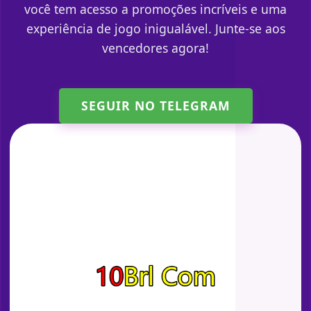
você tem acesso a promoções incríveis e uma
experiência de jogo inigualável. Junte-se aos
vencedores agora!
SEGUIR NO TELEGRAM