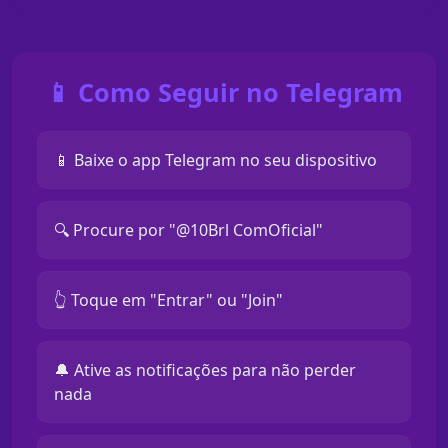
📱 Como Seguir no Telegram
📱 Baixe o app Telegram no seu dispositivo
🔍 Procure por "@10Brl ComOficial"
👆 Toque em "Entrar" ou "Join"
🔔 Ative as notificações para não perder
nada