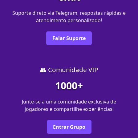
Suporte direto via Telegram, respostas rápidas e
atendimento personalizado!
Falar Suporte
👥 Comunidade VIP
1000+
Junte-se a uma comunidade exclusiva de
jogadores e compartilhe experiências!
Entrar Grupo