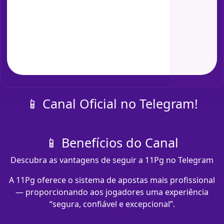
📱 Canal Oficial no Telegram!
📱 Benefícios do Canal
Descubra as vantagens de seguir a 11Pg no Telegram
A 11Pg oferece o sistema de apostas mais profissional
— proporcionando aos jogadores uma experiência
“segura, confiável e excepcional”.