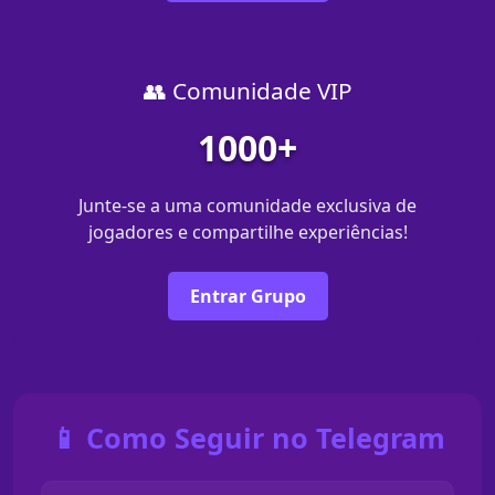
👥 Comunidade VIP
1000+
Junte-se a uma comunidade exclusiva de
jogadores e compartilhe experiências!
Entrar Grupo
📱 Como Seguir no Telegram