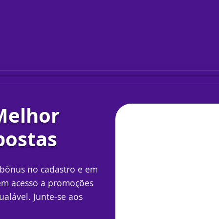
Melhor
postas
 bônus no cadastro e em
tem acesso a promoções
ualável. Junte-se aos