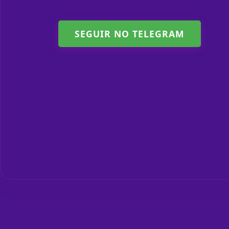
SEGUIR NO TELEGRAM