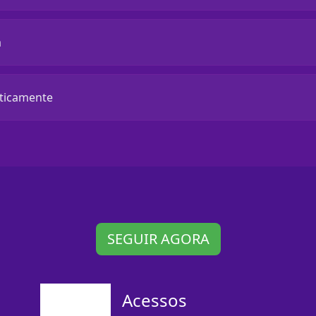
a
aticamente
SEGUIR AGORA
Acessos