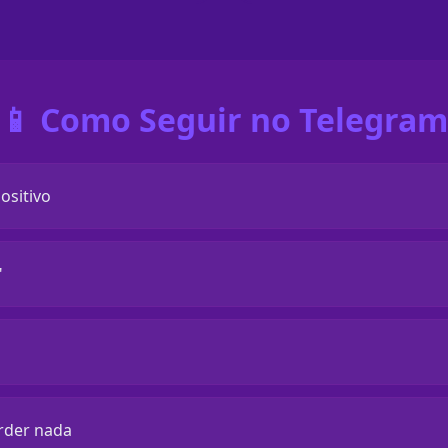
📱 Como Seguir no Telegram
ositivo
"
erder nada