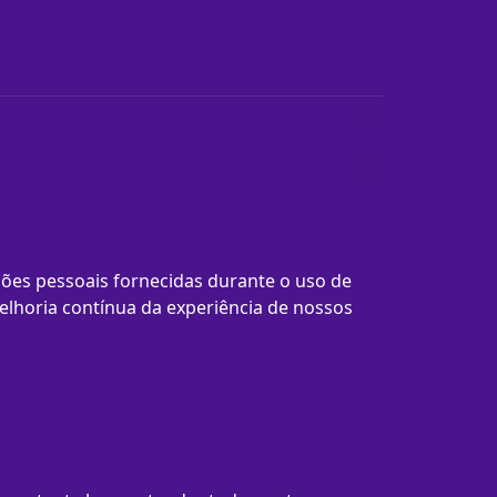
ões pessoais fornecidas durante o uso de
elhoria contínua da experiência de nossos