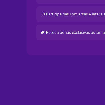
💬 Participe das conversas e interaj
🎁 Receba bônus exclusivos autom