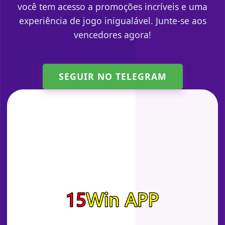
você tem acesso a promoções incríveis e uma
experiência de jogo inigualável. Junte-se aos
vencedores agora!
SEGUIR NO TELEGRAM