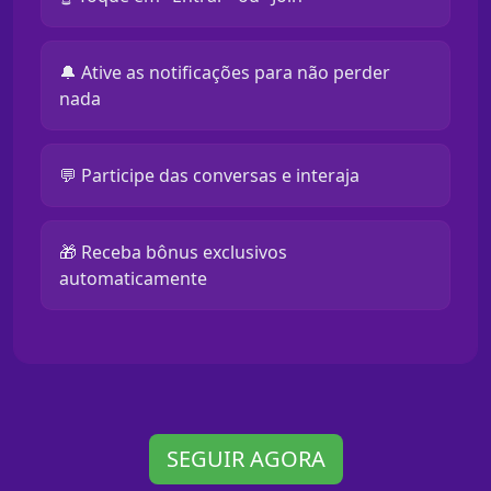
🔔 Ative as notificações para não perder
nada
💬 Participe das conversas e interaja
🎁 Receba bônus exclusivos
automaticamente
SEGUIR AGORA