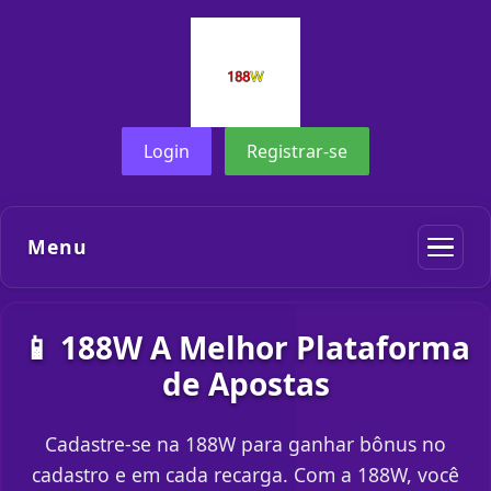
Login
Registrar-se
Menu
📱 188W A Melhor Plataforma
de Apostas
Cadastre-se na 188W para ganhar bônus no
cadastro e em cada recarga. Com a 188W, você