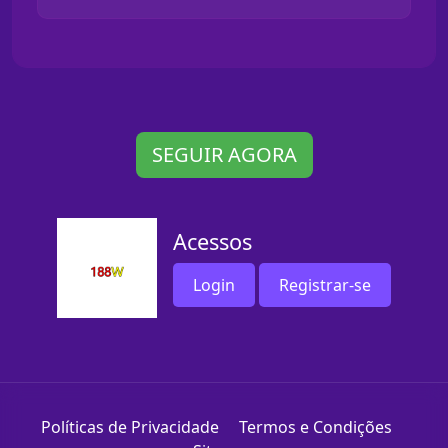
SEGUIR AGORA
Acessos
Login
Registrar-se
Políticas de Privacidade
Termos e Condições