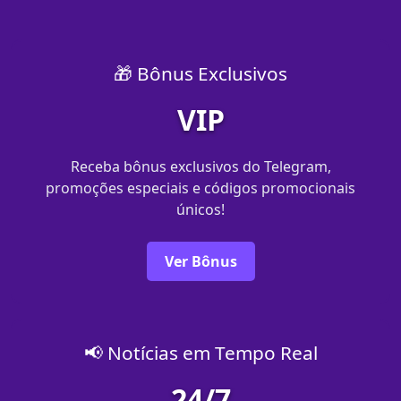
🎁 Bônus Exclusivos
VIP
Receba bônus exclusivos do Telegram,
promoções especiais e códigos promocionais
únicos!
Ver Bônus
📢 Notícias em Tempo Real
24/7