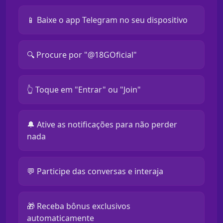
📱 Baixe o app Telegram no seu dispositivo
🔍 Procure por "@18GOficial"
👆 Toque em "Entrar" ou "Join"
🔔 Ative as notificações para não perder
nada
💬 Participe das conversas e interaja
🎁 Receba bônus exclusivos
automaticamente