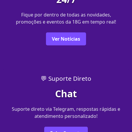
Fique por dentro de todas as novidades,
promoções e eventos da 18G em tempo real!
Ver Notícias
💬 Suporte Direto
Chat
Suporte direto via Telegram, respostas rápidas e
atendimento personalizado!