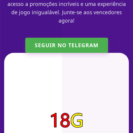
acesso a promoções incríveis e uma experiência
de jogo inigualável. Junte-se aos vencedores
agora!
SEGUIR NO TELEGRAM