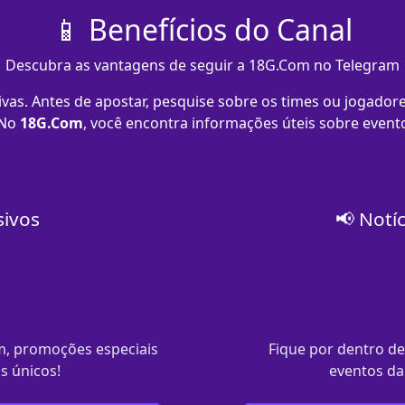
📱 Benefícios do Canal
Descubra as vantagens de seguir a 18G.Com no Telegram
s. Antes de apostar, pesquise sobre os times ou jogadores
 No
18G.Com
, você encontra informações úteis sobre evento
sivos
📢 Notí
m, promoções especiais
Fique por dentro d
s únicos!
eventos da