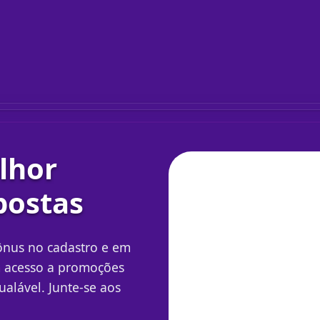
lhor
postas
ônus no cadastro e em
m acesso a promoções
ualável. Junte-se aos