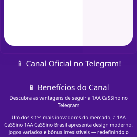
📱 Canal Oficial no Telegram!
📱 Benefícios do Canal
Descubra as vantagens de seguir a 1AA CaSSino no
Telegram
Um dos sites mais inovadores do mercado, a 1AA
CaSSino 1AA CaSSino Brasil apresenta design moderno,
jogos variados e bônus irresistíveis — redefinindo o