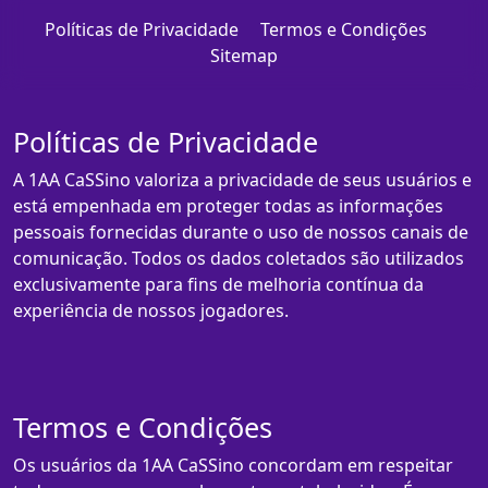
Políticas de Privacidade
Termos e Condições
Sitemap
Políticas de Privacidade
A 1AA CaSSino valoriza a privacidade de seus usuários e
está empenhada em proteger todas as informações
pessoais fornecidas durante o uso de nossos canais de
comunicação. Todos os dados coletados são utilizados
exclusivamente para fins de melhoria contínua da
experiência de nossos jogadores.
Termos e Condições
Os usuários da 1AA CaSSino concordam em respeitar