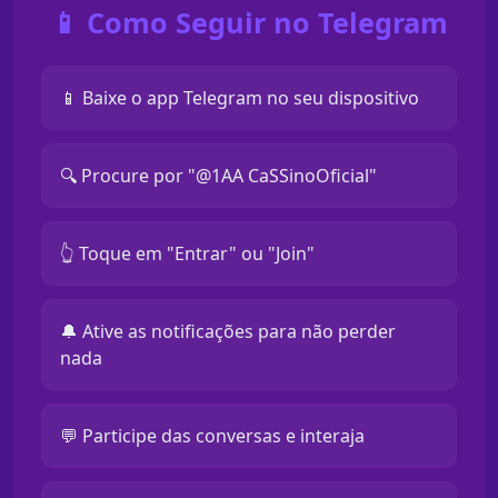
📱 Como Seguir no Telegram
📱 Baixe o app Telegram no seu dispositivo
🔍 Procure por "@1AA CaSSinoOficial"
👆 Toque em "Entrar" ou "Join"
🔔 Ative as notificações para não perder
nada
💬 Participe das conversas e interaja