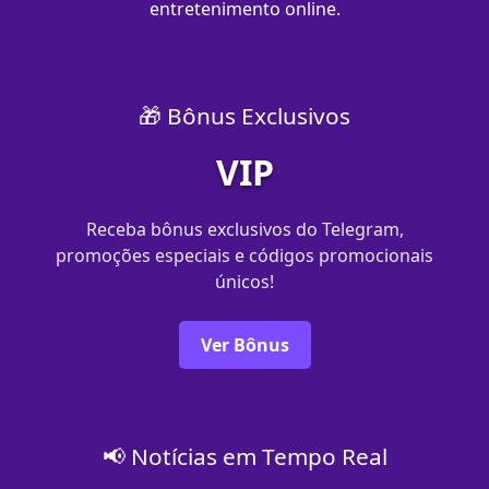
entretenimento online.
🎁 Bônus Exclusivos
VIP
Receba bônus exclusivos do Telegram,
promoções especiais e códigos promocionais
únicos!
Ver Bônus
📢 Notícias em Tempo Real