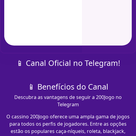
📱 Canal Oficial no Telegram!
📱 Benefícios do Canal
Descubra as vantagens de seguir a 200Jogo no
Telegram
O cassino 200Jogo oferece uma ampla gama de jogos
para todos os perfis de jogadores. Entre as opções
estão os populares caça-níqueis, roleta, blackjack,