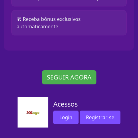
🎁 Receba bônus exclusivos
automaticamente
SEGUIR AGORA
Acessos
Login
Registrar-se