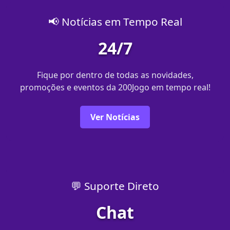
📢 Notícias em Tempo Real
24/7
Fique por dentro de todas as novidades,
promoções e eventos da 200Jogo em tempo real!
Ver Notícias
💬 Suporte Direto
Chat