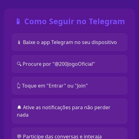
📱 Como Seguir no Telegram
📱 Baixe o app Telegram no seu dispositivo
🔍 Procure por "@200JogoOficial"
👆 Toque em "Entrar" ou "Join"
🔔 Ative as notificações para não perder
nada
💬 Participe das conversas e interaja