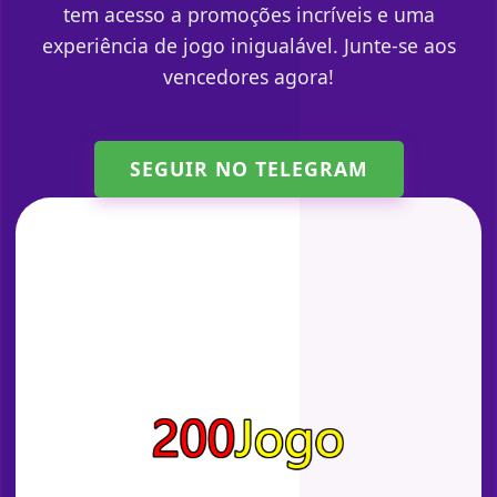
tem acesso a promoções incríveis e uma
experiência de jogo inigualável. Junte-se aos
vencedores agora!
SEGUIR NO TELEGRAM