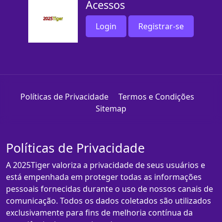
Acessos
Login
Registrar-se
Políticas de Privacidade
Termos e Condições
Sitemap
Políticas de Privacidade
A 2025Tiger valoriza a privacidade de seus usuários e
está empenhada em proteger todas as informações
pessoais fornecidas durante o uso de nossos canais de
comunicação. Todos os dados coletados são utilizados
exclusivamente para fins de melhoria contínua da