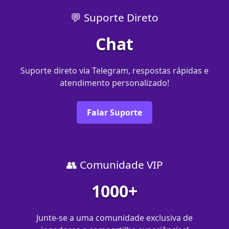
💬 Suporte Direto
Chat
Suporte direto via Telegram, respostas rápidas e
atendimento personalizado!
Falar Suporte
👥 Comunidade VIP
1000+
Junte-se a uma comunidade exclusiva de