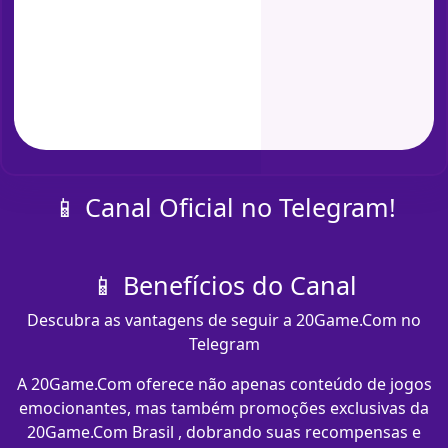
📱 Canal Oficial no Telegram!
📱 Benefícios do Canal
Descubra as vantagens de seguir a 20Game.Com no
Telegram
A 20Game.Com oferece não apenas conteúdo de jogos
emocionantes, mas também promoções exclusivas da
20Game.Com Brasil , dobrando suas recompensas e