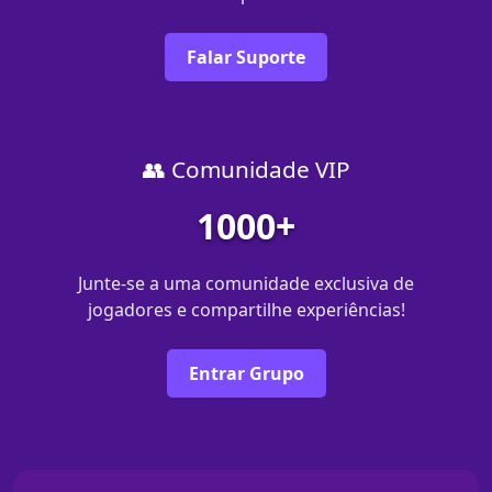
Falar Suporte
👥 Comunidade VIP
1000+
Junte-se a uma comunidade exclusiva de
jogadores e compartilhe experiências!
Entrar Grupo