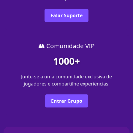
Falar Suporte
👥 Comunidade VIP
1000+
Junte-se a uma comunidade exclusiva de
jogadores e compartilhe experiências!
Entrar Grupo