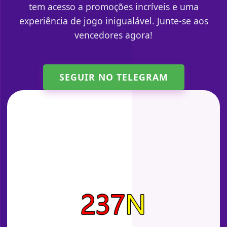
tem acesso a promoções incríveis e uma
experiência de jogo inigualável. Junte-se aos
vencedores agora!
SEGUIR NO TELEGRAM