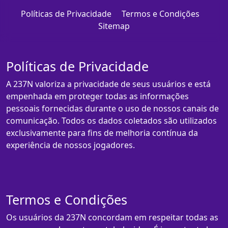
Políticas de Privacidade
Termos e Condições
Sitemap
Políticas de Privacidade
A 237N valoriza a privacidade de seus usuários e está
empenhada em proteger todas as informações
pessoais fornecidas durante o uso de nossos canais de
comunicação. Todos os dados coletados são utilizados
exclusivamente para fins de melhoria contínua da
experiência de nossos jogadores.
Termos e Condições
Os usuários da 237N concordam em respeitar todas as