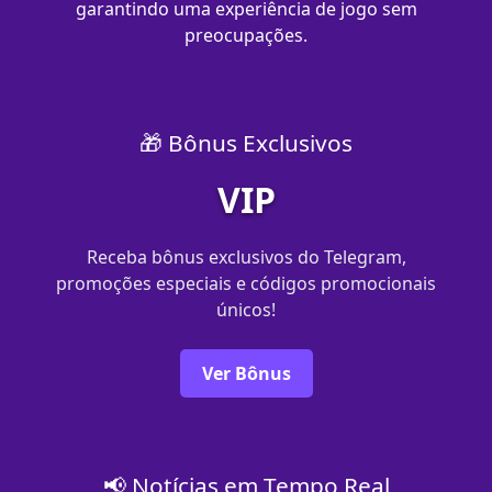
garantindo uma experiência de jogo sem
preocupações.
🎁 Bônus Exclusivos
VIP
Receba bônus exclusivos do Telegram,
promoções especiais e códigos promocionais
únicos!
Ver Bônus
📢 Notícias em Tempo Real