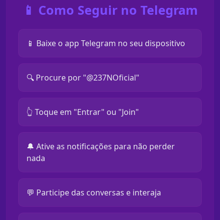
📱 Como Seguir no Telegram
📱 Baixe o app Telegram no seu dispositivo
🔍 Procure por "@237NOficial"
👆 Toque em "Entrar" ou "Join"
🔔 Ative as notificações para não perder
nada
💬 Participe das conversas e interaja