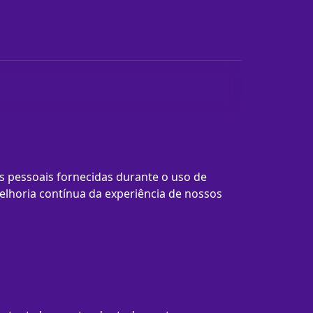
s pessoais fornecidas durante o uso de
elhoria contínua da experiência de nossos