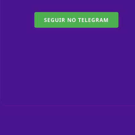
SEGUIR NO TELEGRAM