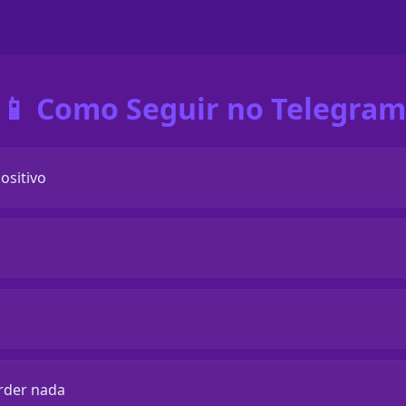
📱 Como Seguir no Telegram
ositivo
erder nada