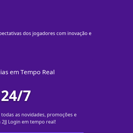
xpectativas dos jogadores com inovação e
cias em Tempo Real
24/7
e todas as novidades, promoções e
 2JJ Login em tempo real!