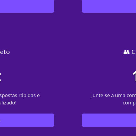
reto
👥 
t
espostas rápidas e
Junte-se a uma com
lizado!
compa
e