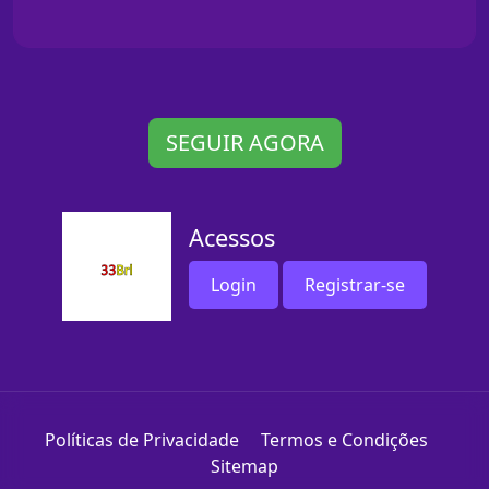
SEGUIR AGORA
Acessos
Login
Registrar-se
Políticas de Privacidade
Termos e Condições
Sitemap