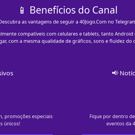
📱 Benefícios do Canal
Descubra as vantagens de seguir a 40Jogo.Com no Telegra
lmente compatíveis com celulares e tablets, tanto Android 
gar, com a mesma qualidade de gráficos, sons e fluidez do
sivos
📢 Notí
m, promoções especiais
Fique por dentro d
s únicos!
eventos da 