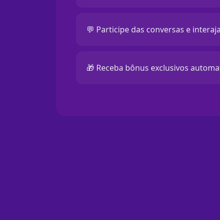
💬 Participe das conversas e interaj
🎁 Receba bônus exclusivos autom