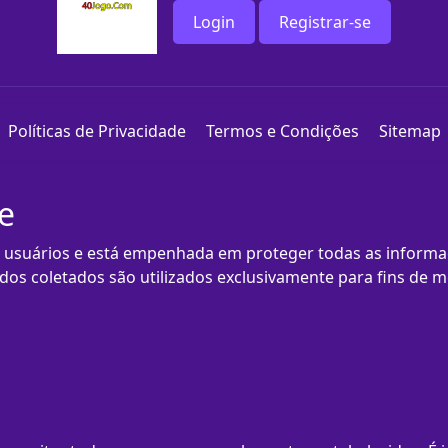
Login
Registrar-se
Políticas de Privacidade
Termos e Condições
Sitemap
de
s usuários e está empenhada em proteger todas as informa
os coletados são utilizados exclusivamente para fins de m