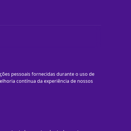
ções pessoais fornecidas durante o uso de
elhoria contínua da experiência de nossos