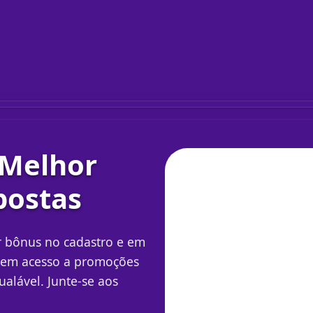
 Melhor
postas
r bônus no cadastro e em
 tem acesso a promoções
ualável. Junte-se aos