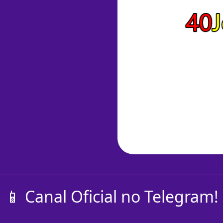
📱 Canal Oficial no Telegram!