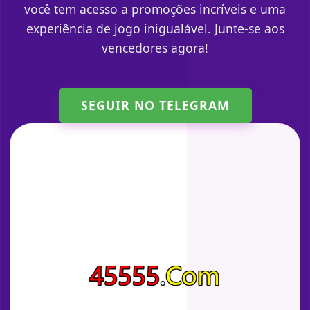
você tem acesso a promoções incríveis e uma
experiência de jogo inigualável. Junte-se aos
vencedores agora!
SEGUIR NO TELEGRAM