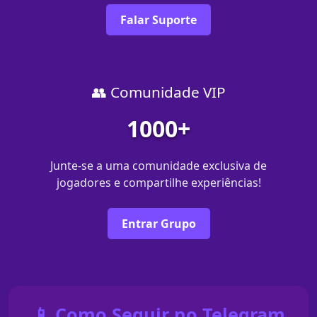
Falar Suporte
👥 Comunidade VIP
1000+
Junte-se a uma comunidade exclusiva de
jogadores e compartilhe experiências!
Entrar Grupo
📱 Como Seguir no Telegram