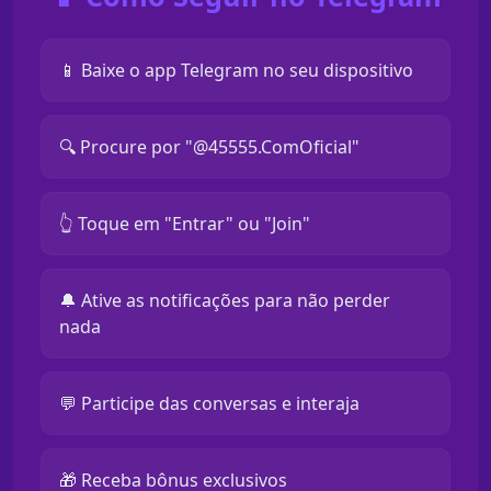
📱 Baixe o app Telegram no seu dispositivo
🔍 Procure por "@45555.ComOficial"
👆 Toque em "Entrar" ou "Join"
🔔 Ative as notificações para não perder
nada
💬 Participe das conversas e interaja
🎁 Receba bônus exclusivos