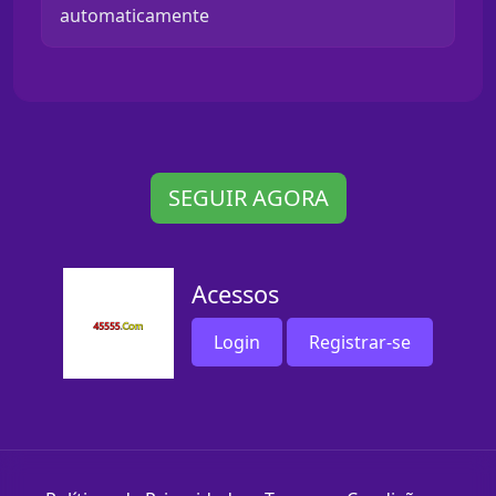
automaticamente
SEGUIR AGORA
Acessos
Login
Registrar-se