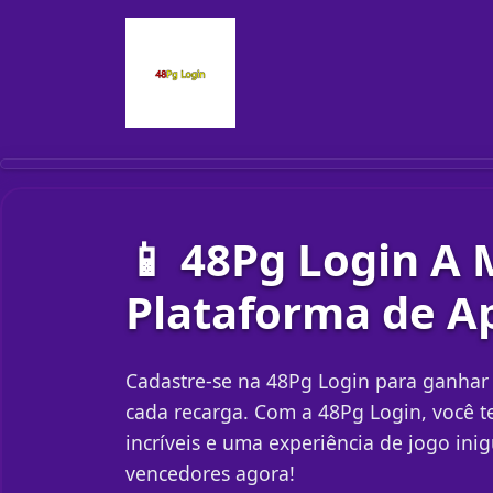
📱 48Pg Login A 
Plataforma de A
Cadastre-se na 48Pg Login para ganhar
cada recarga. Com a 48Pg Login, você 
incríveis e uma experiência de jogo inig
vencedores agora!