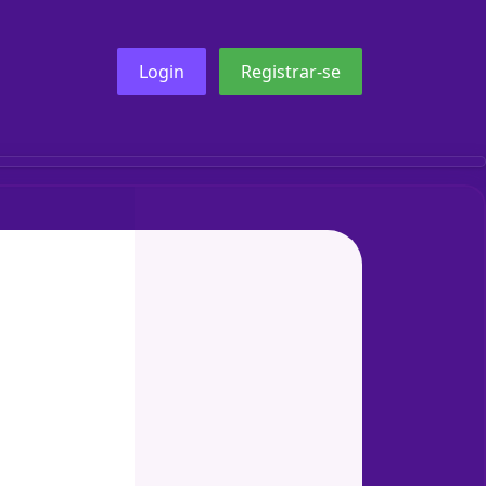
Login
Registrar-se