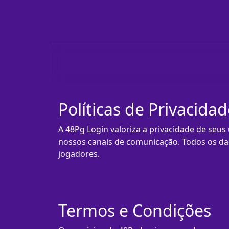
Políticas de Privacida
A 48Pg Login valoriza a privacidade de seu
nossos canais de comunicação. Todos os dad
jogadores.
Termos e Condições