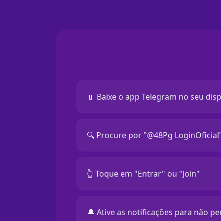
📱 Baixe o app Telegram no seu disp
🔍 Procure por "@48Pg LoginOficial
👆 Toque em "Entrar" ou "Join"
🔔 Ative as notificações para não p