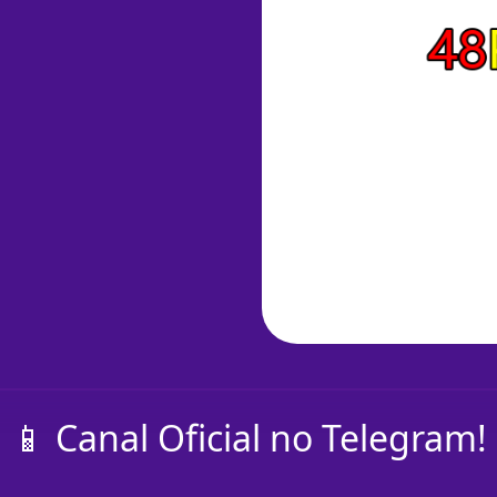
📱 Canal Oficial no Telegram!