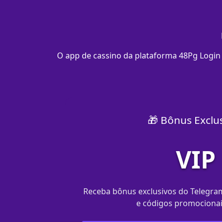
O app de cassino da plataforma 48Pg Login
🎁 Bônus Exclu
VIP
Receba bônus exclusivos do Telegra
e códigos promocionai