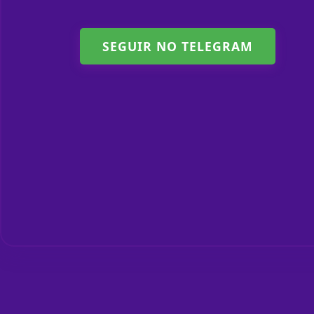
SEGUIR NO TELEGRAM