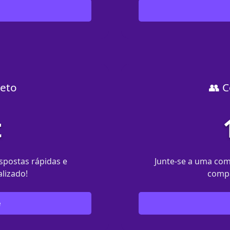
reto
👥 
t
espostas rápidas e
Junte-se a uma com
lizado!
compa
e