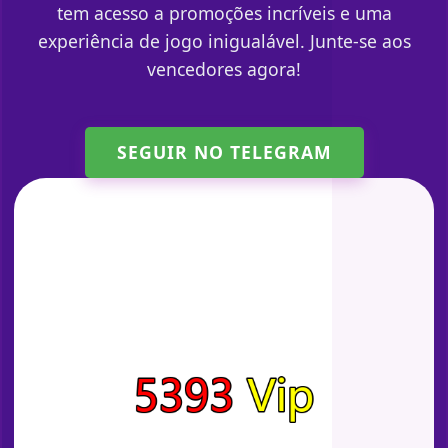
tem acesso a promoções incríveis e uma
experiência de jogo inigualável. Junte-se aos
vencedores agora!
SEGUIR NO TELEGRAM