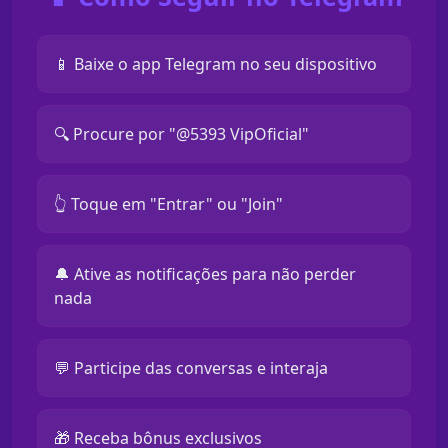
📱 Baixe o app Telegram no seu dispositivo
🔍 Procure por "@5393 VipOficial"
👆 Toque em "Entrar" ou "Join"
🔔 Ative as notificações para não perder
nada
💬 Participe das conversas e interaja
🎁 Receba bônus exclusivos