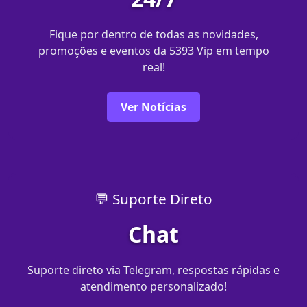
Fique por dentro de todas as novidades,
promoções e eventos da 5393 Vip em tempo
real!
Ver Notícias
💬 Suporte Direto
Chat
Suporte direto via Telegram, respostas rápidas e
atendimento personalizado!