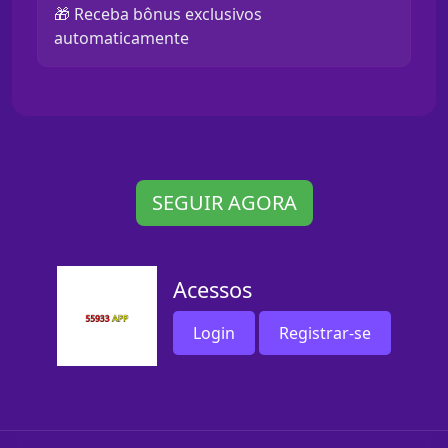
🎁 Receba bônus exclusivos
automaticamente
SEGUIR AGORA
Acessos
Login
Registrar-se