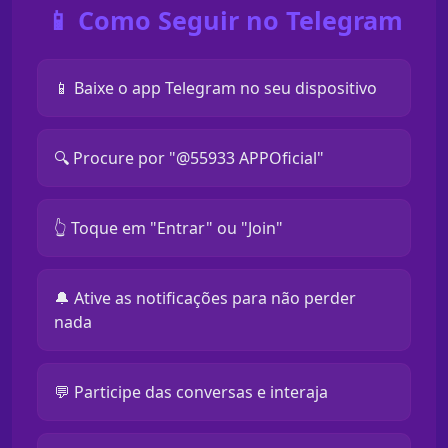
📱 Como Seguir no Telegram
📱 Baixe o app Telegram no seu dispositivo
🔍 Procure por "@55933 APPOficial"
👆 Toque em "Entrar" ou "Join"
🔔 Ative as notificações para não perder
nada
💬 Participe das conversas e interaja