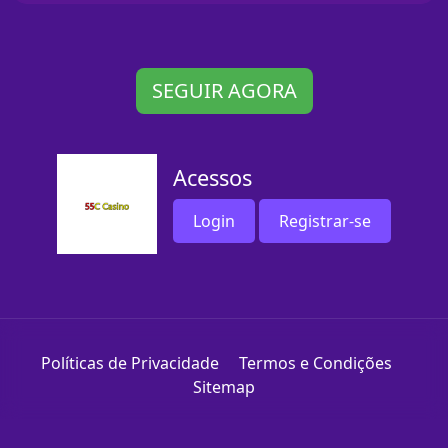
SEGUIR AGORA
Acessos
Login
Registrar-se
Políticas de Privacidade
Termos e Condições
Sitemap