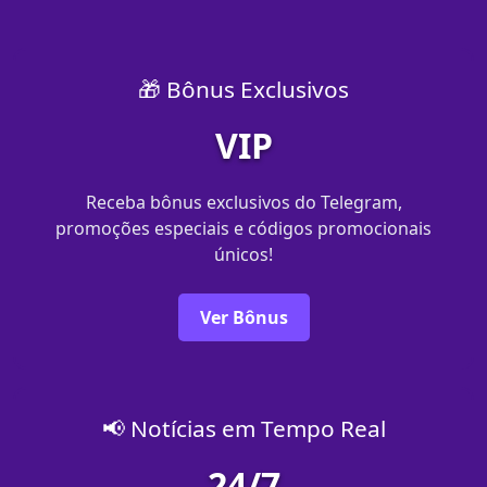
🎁 Bônus Exclusivos
VIP
Receba bônus exclusivos do Telegram,
promoções especiais e códigos promocionais
únicos!
Ver Bônus
📢 Notícias em Tempo Real
24/7