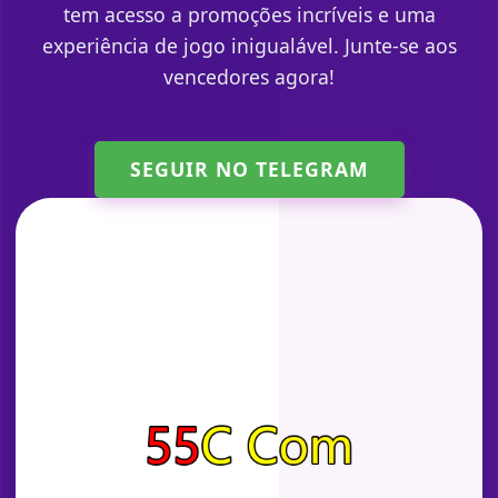
tem acesso a promoções incríveis e uma
experiência de jogo inigualável. Junte-se aos
vencedores agora!
SEGUIR NO TELEGRAM