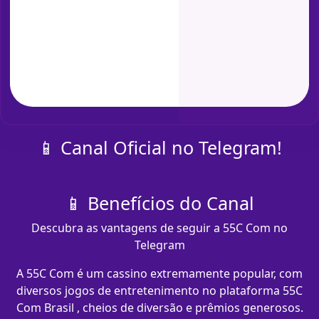
📱 Canal Oficial no Telegram!
📱 Benefícios do Canal
Descubra as vantagens de seguir a 55C Com no
Telegram
A 55C Com é um cassino extremamente popular, com
diversos jogos de entretenimento no plataforma 55C
Com Brasil , cheios de diversão e prêmios generosos.