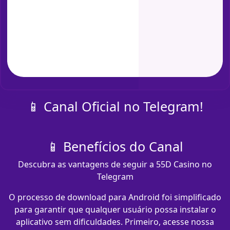
📱 Canal Oficial no Telegram!
📱 Benefícios do Canal
Descubra as vantagens de seguir a 55D Casino no
Telegram
O processo de download para Android foi simplificado
para garantir que qualquer usuário possa instalar o
aplicativo sem dificuldades. Primeiro, acesse nossa