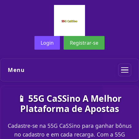
Login
Registrar-se
Menu
📱 55G CaSSino A Melhor
Plataforma de Apostas
Cadastre-se na 55G CaSSino para ganhar bônus
no cadastro e em cada recarga. Com a 55G