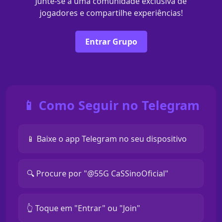
Junte-se a uma comunidade exclusiva de
jogadores e compartilhe experiências!
Entrar Grupo
📱 Como Seguir no Telegram
📱 Baixe o app Telegram no seu dispositivo
🔍 Procure por "@55G CaSSinoOficial"
👆 Toque em "Entrar" ou "Join"