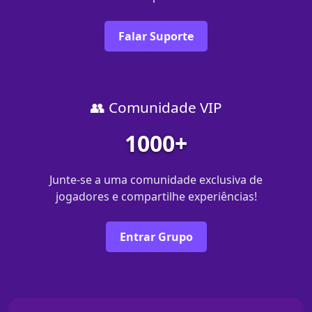
Falar Suporte
👥 Comunidade VIP
1000+
Junte-se a uma comunidade exclusiva de
jogadores e compartilhe experiências!
Entrar Grupo