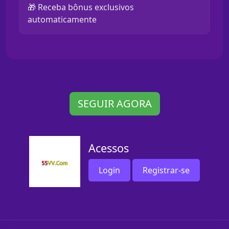
🎁 Receba bônus exclusivos
automaticamente
SEGUIR AGORA
Acessos
Login
Registrar-se