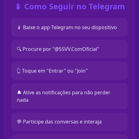
📱 Como Seguir no Telegram
📱 Baixe o app Telegram no seu dispositivo
🔍 Procure por "@55VV.ComOficial"
👆 Toque em "Entrar" ou "Join"
🔔 Ative as notificações para não perder
nada
💬 Participe das conversas e interaja