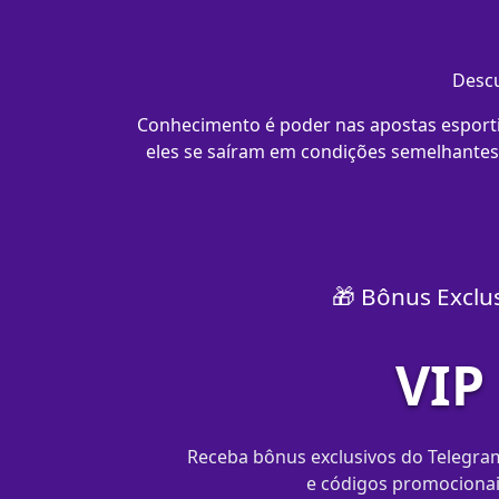
Desc
Conhecimento é poder nas apostas esportiva
eles se saíram em condições semelhante
🎁 Bônus Exclu
VIP
Receba bônus exclusivos do Telegra
e códigos promocionai