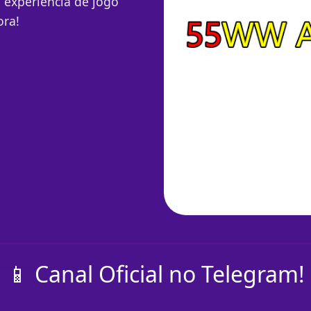
 experiência de jogo
ora!
📱 Canal Oficial no Telegram!