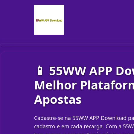
📱 55WW APP Do
Melhor Platafor
Apostas
Cadastre-se na 55WW APP Download pa
cadastro e em cada recarga. Com a 55