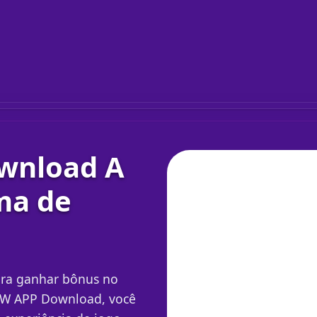
wnload A
ma de
ra ganhar bônus no
WW APP Download, você