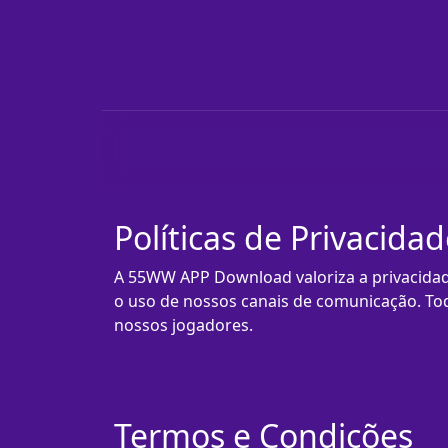
Políticas de Privacida
A 55WW APP Download valoriza a privacidad
o uso de nossos canais de comunicação. Tod
nossos jogadores.
Termos e Condições