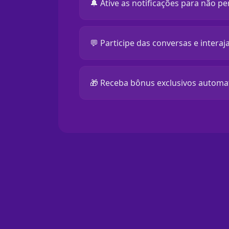
🔔 Ative as notificações para não p
💬 Participe das conversas e interaj
🎁 Receba bônus exclusivos autom