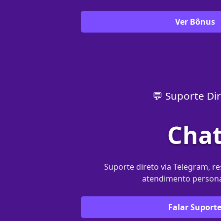
Ver Bônus
💬 Suporte Di
Cha
Suporte direto via Telegram, r
atendimento persona
Falar Suport