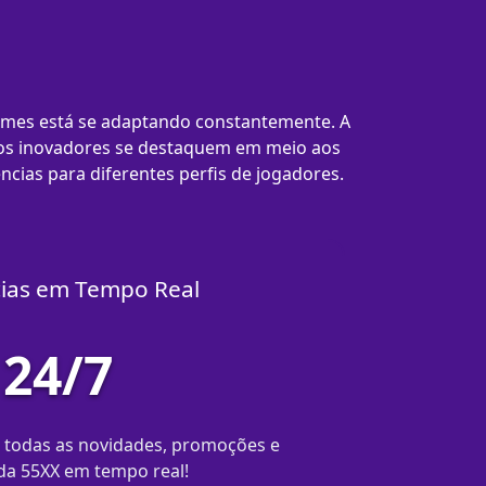
games está se adaptando constantemente. A
ulos inovadores se destaquem em meio aos
ncias para diferentes perfis de jogadores.
cias em Tempo Real
24/7
e todas as novidades, promoções e
da 55XX em tempo real!