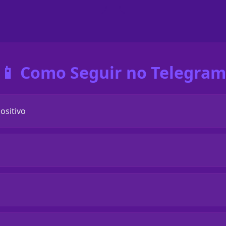
📱 Como Seguir no Telegram
ositivo