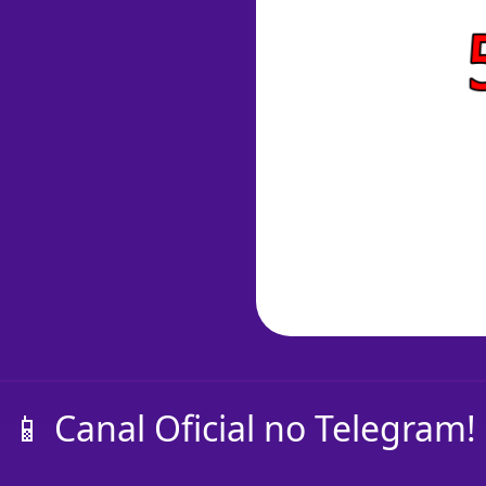
📱 Canal Oficial no Telegram!