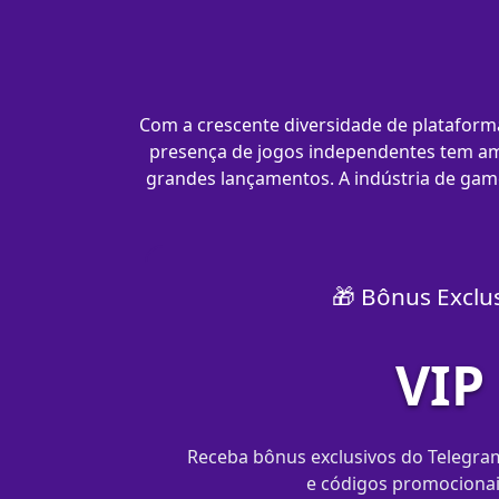
Com a crescente diversidade de plataform
presença de jogos independentes tem amp
grandes lançamentos. A indústria de games
🎁 Bônus Exclu
VIP
Receba bônus exclusivos do Telegra
e códigos promocionai