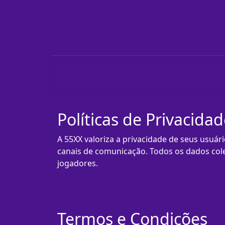
Políticas de Privacida
A 55XX valoriza a privacidade de seus usuá
canais de comunicação. Todos os dados cole
jogadores.
Termos e Condições