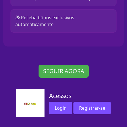
🎁 Receba bônus exclusivos
automaticamente
SEGUIR AGORA
Acessos
Login
Registrar-se