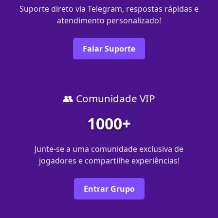
Suporte direto via Telegram, respostas rápidas e
atendimento personalizado!
Falar Suporte
👥 Comunidade VIP
1000+
Junte-se a uma comunidade exclusiva de
jogadores e compartilhe experiências!
Entrar Grupo