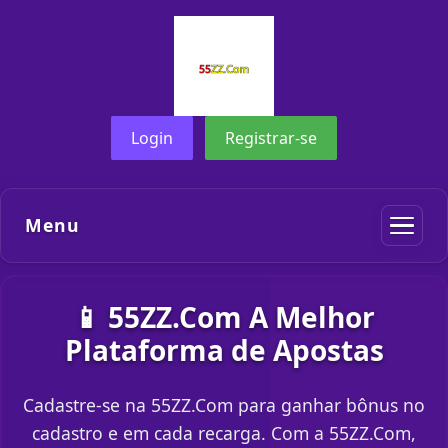
Login
Registrar-se
Menu
📱 55ZZ.Com A Melhor
Plataforma de Apostas
Cadastre-se na 55ZZ.Com para ganhar bônus no
cadastro e em cada recarga. Com a 55ZZ.Com,