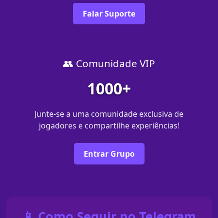
Falar Suporte
👥 Comunidade VIP
1000+
Junte-se a uma comunidade exclusiva de
jogadores e compartilhe experiências!
Entrar Grupo
📱 Como Seguir no Telegram