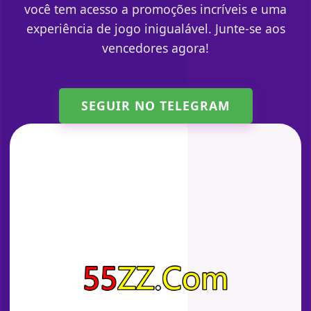
você tem acesso a promoções incríveis e uma
experiência de jogo inigualável. Junte-se aos
vencedores agora!
SEGUIR NO TELEGRAM