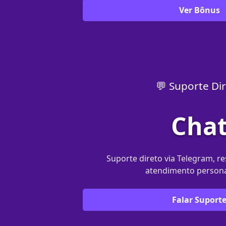
Ver Bônus
💬 Suporte Di
Cha
Suporte direto via Telegram, r
atendimento persona
Falar Suport