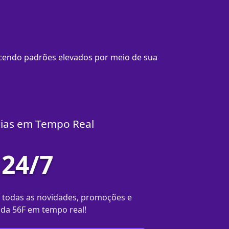
lecendo padrões elevados por meio de sua
cias em Tempo Real
24/7
e todas as novidades, promoções e
 da 56F em tempo real!