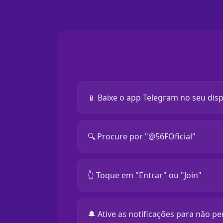
📱 Baixe o app Telegram no seu disp
🔍 Procure por "@56FOficial"
👆 Toque em "Entrar" ou "Join"
🔔 Ative as notificações para não p