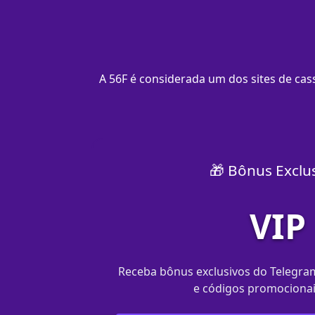
A 56F é considerada um dos sites de cas
🎁 Bônus Exclu
VIP
Receba bônus exclusivos do Telegra
e códigos promocionai