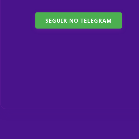
SEGUIR NO TELEGRAM