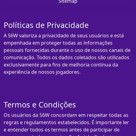
Sitemap
Políticas de Privacidade
A 56W valoriza a privacidade de seus usuários e está
empenhada em proteger todas as informações
pessoais fornecidas durante o uso de nossos canais de
comunicação. Todos os dados coletados são utilizados
exclusivamente para fins de melhoria contínua da
experiência de nossos jogadores.
Termos e Condições
Os usuários da 56W concordam em respeitar todas as
regras e regulamentos estabelecidos. É importante ler
e entender todos os termos antes de participar de