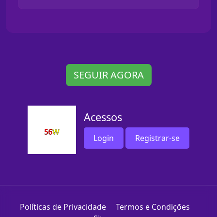
SEGUIR AGORA
Acessos
Login
Registrar-se
Políticas de Privacidade
Termos e Condições