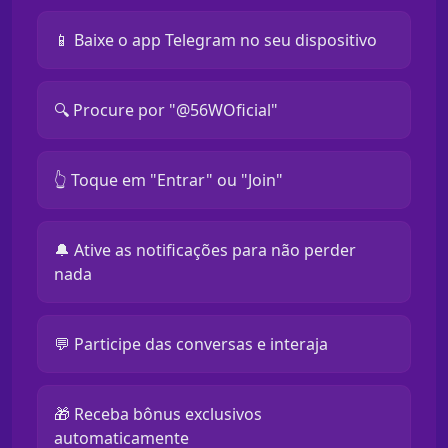
📱 Baixe o app Telegram no seu dispositivo
🔍 Procure por "@56WOficial"
👆 Toque em "Entrar" ou "Join"
🔔 Ative as notificações para não perder
nada
💬 Participe das conversas e interaja
🎁 Receba bônus exclusivos
automaticamente