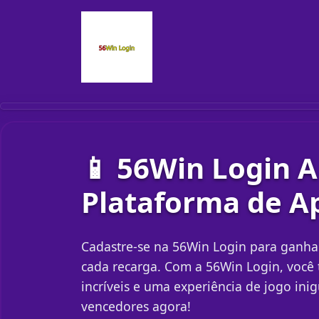
📱 56Win Login 
Plataforma de A
Cadastre-se na 56Win Login para ganha
cada recarga. Com a 56Win Login, você
incríveis e uma experiência de jogo inig
vencedores agora!