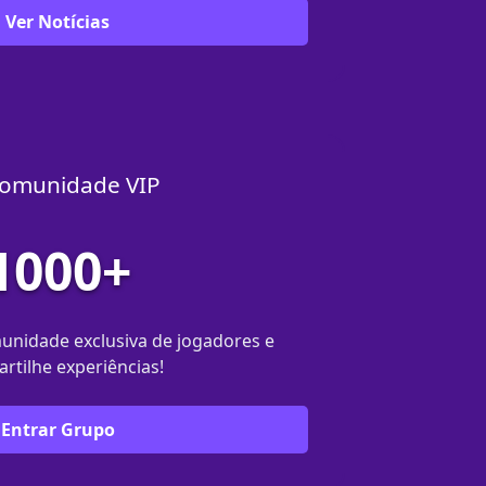
Ver Notícias
Comunidade VIP
1000+
unidade exclusiva de jogadores e
rtilhe experiências!
Entrar Grupo