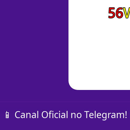
📱 Canal Oficial no Telegram!