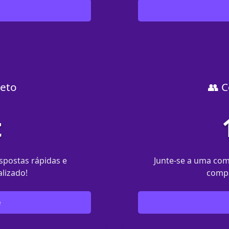
reto
👥 
t
espostas rápidas e
Junte-se a uma com
lizado!
compa
e