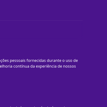
ações pessoais fornecidas durante o uso de
elhoria contínua da experiência de nossos