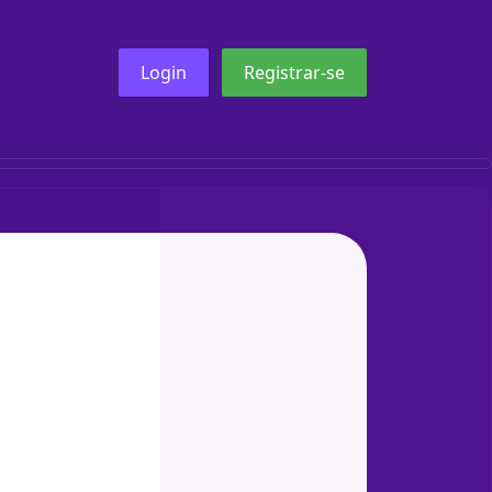
Login
Registrar-se