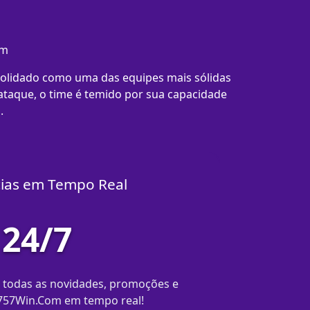
am
onsolidado como uma das equipes mais sólidas
ataque, o time é temido por sua capacidade
.
cias em Tempo Real
24/7
e todas as novidades, promoções e
757Win.Com em tempo real!