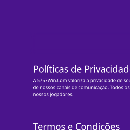
Políticas de Privacida
A 5757Win.Com valoriza a privacidade de s
de nossos canais de comunicação. Todos os 
nossos jogadores.
Termos e Condições