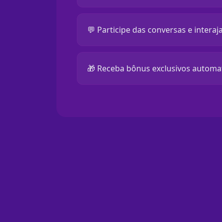
💬 Participe das conversas e interaj
🎁 Receba bônus exclusivos autom