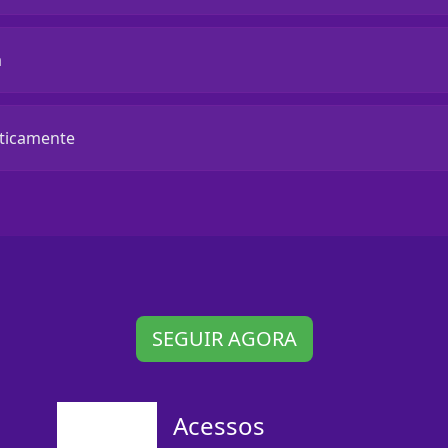
a
aticamente
SEGUIR AGORA
Acessos