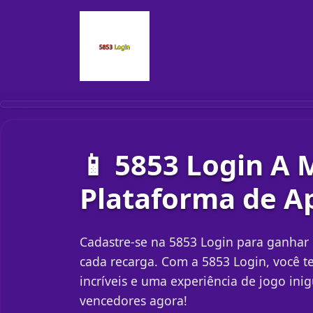
📱 5853 Login A 
Plataforma de A
Cadastre-se na 5853 Login para ganhar
cada recarga. Com a 5853 Login, você 
incríveis e uma experiência de jogo inig
vencedores agora!