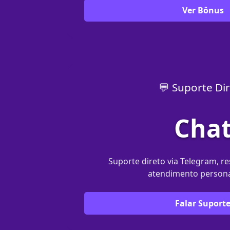
Ver Bônus
💬 Suporte Di
Cha
Suporte direto via Telegram, r
atendimento persona
Falar Suport