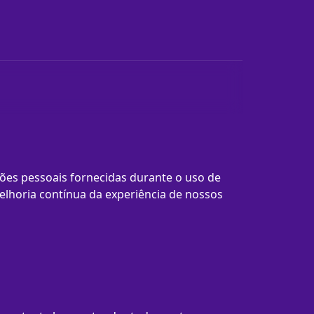
ões pessoais fornecidas durante o uso de
elhoria contínua da experiência de nossos