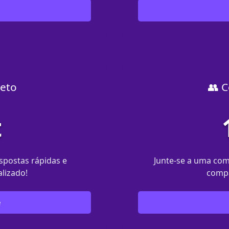
reto
👥 
t
espostas rápidas e
Junte-se a uma com
lizado!
compa
e