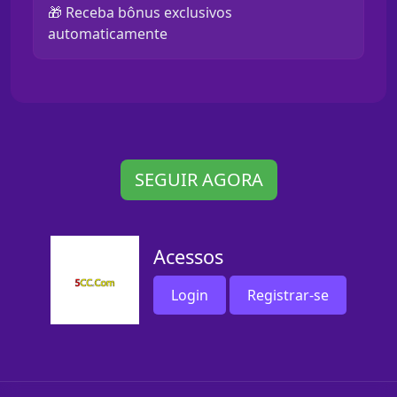
🎁 Receba bônus exclusivos
automaticamente
SEGUIR AGORA
Acessos
Login
Registrar-se