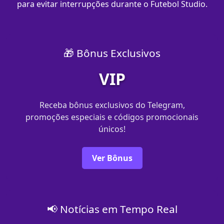
para evitar interrupções durante o Futebol Studio.
🎁 Bônus Exclusivos
VIP
Receba bônus exclusivos do Telegram,
promoções especiais e códigos promocionais
únicos!
Ver Bônus
📢 Notícias em Tempo Real