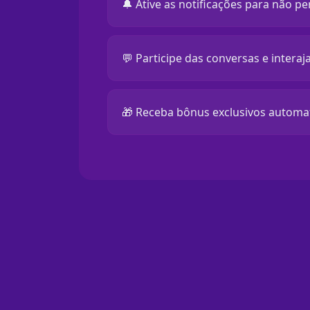
🔔 Ative as notificações para não p
💬 Participe das conversas e interaj
🎁 Receba bônus exclusivos autom