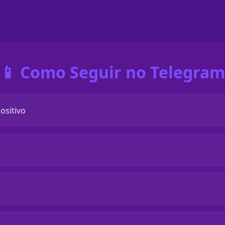
📱 Como Seguir no Telegram
ositivo