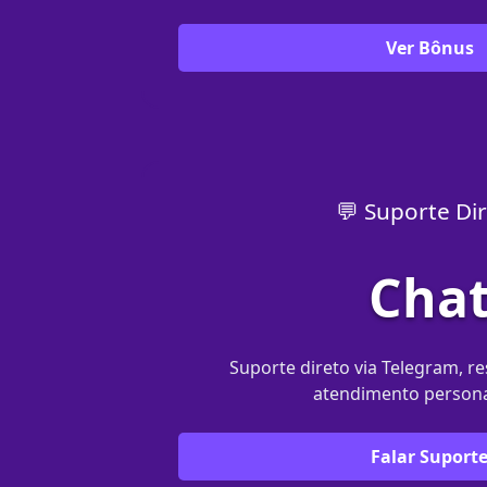
Ver Bônus
💬 Suporte Di
Cha
Suporte direto via Telegram, r
atendimento persona
Falar Suport