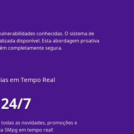
vulnerabilidades conhecidas. O sistema de
lizada disponível. Esta abordagem proativa
mbém completamente segura.
cias em Tempo Real
24/7
e todas as novidades, promoções e
da 5Mpg em tempo real!