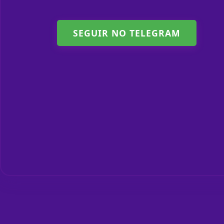
SEGUIR NO TELEGRAM