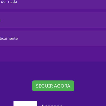
erder nada
a
aticamente
SEGUIR AGORA