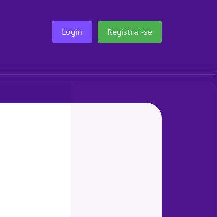
Login
Registrar-se