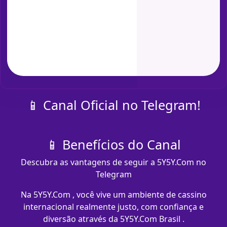
📱 Canal Oficial no Telegram!
📱 Benefícios do Canal
Descubra as vantagens de seguir a 5Y5Y.Com no
Telegram
Na 5Y5Y.Com , você vive um ambiente de cassino
internacional realmente justo, com confiança e
diversão através da 5Y5Y.Com Brasil .