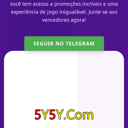
você tem acesso a promoções incríveis e uma
experiência de jogo inigualável. Junte-se aos
vencedores agora!
SEGUIR NO TELEGRAM