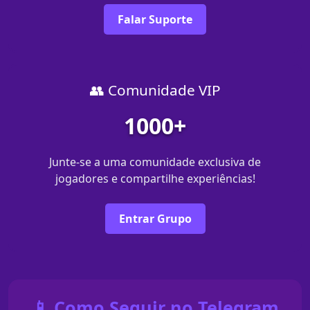
Falar Suporte
👥 Comunidade VIP
1000+
Junte-se a uma comunidade exclusiva de
jogadores e compartilhe experiências!
Entrar Grupo
📱 Como Seguir no Telegram