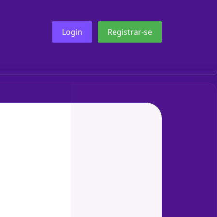
Login
Registrar-se