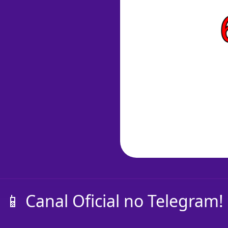
📱 Canal Oficial no Telegram!