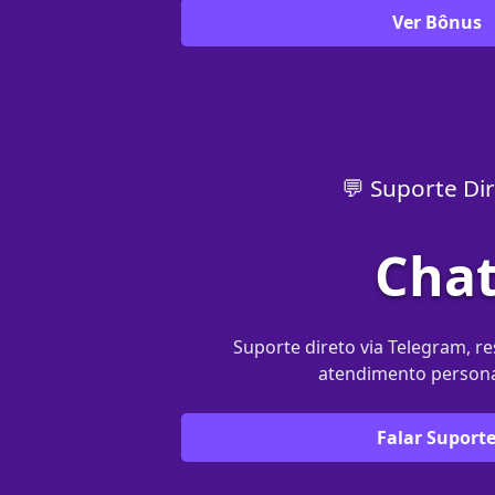
Ver Bônus
💬 Suporte Di
Cha
Suporte direto via Telegram, r
atendimento persona
Falar Suport