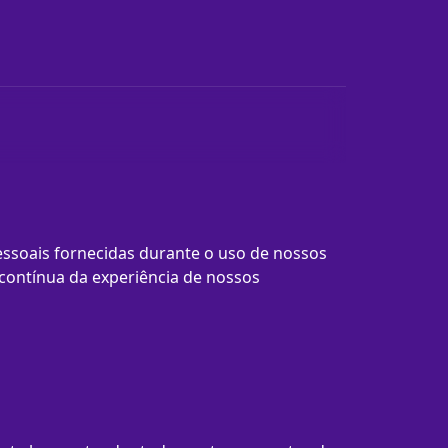
essoais fornecidas durante o uso de nossos
 contínua da experiência de nossos