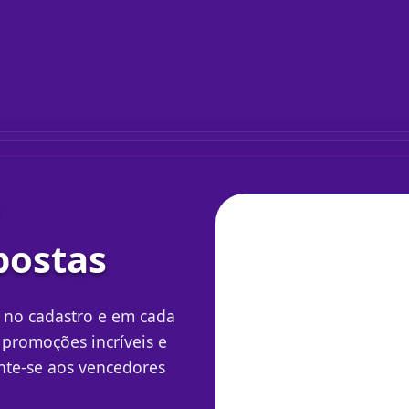
postas
 no cadastro e em cada
 promoções incríveis e
unte-se aos vencedores