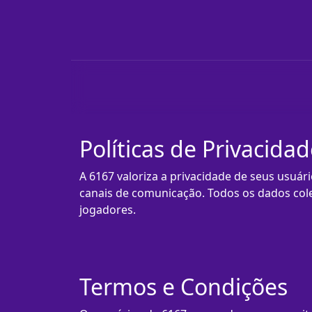
Políticas de Privacida
A 6167 valoriza a privacidade de seus usuá
canais de comunicação. Todos os dados cole
jogadores.
Termos e Condições