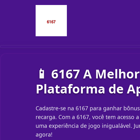
📱 6167 A Melhor
Plataforma de A
Cadastre-se na 6167 para ganhar bônus
recarga. Com a 6167, você tem acesso a
uma experiência de jogo inigualável. J
agora!