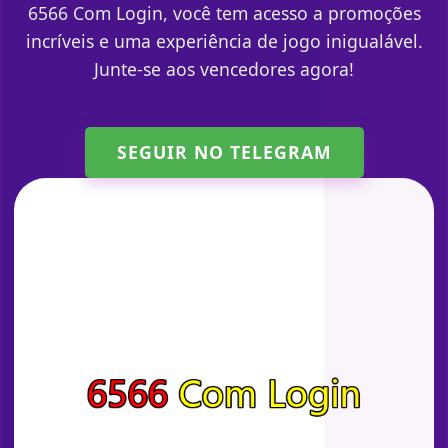
6566 Com Login, você tem acesso a promoções
incríveis e uma experiência de jogo inigualável.
Junte-se aos vencedores agora!
SEGUIR NO TELEGRAM