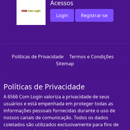
Acessos
Login
Registrar-se
Políticas de Privacidade
Termos e Condições
Sitemap
Políticas de Privacidade
A 6566 Com Login valoriza a privacidade de seus
usuários e está empenhada em proteger todas as
informações pessoais fornecidas durante o uso de
nossos canais de comunicação. Todos os dados
coletados são utilizados exclusivamente para fins de