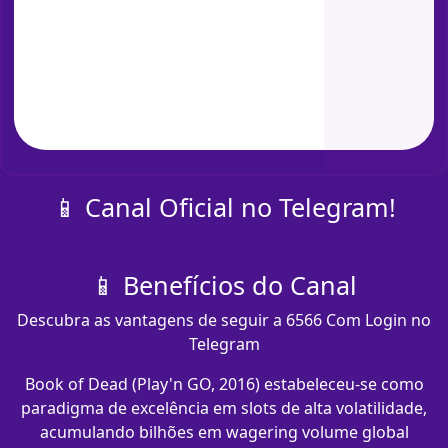
📱 Canal Oficial no Telegram!
📱 Benefícios do Canal
Descubra as vantagens de seguir a 6566 Com Login no
Telegram
Book of Dead (Play'n GO, 2016) estabeleceu-se como
paradigma de excelência em slots de alta volatilidade,
acumulando bilhões em wagering volume global