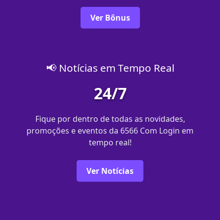
Ver Bônus
📢 Notícias em Tempo Real
24/7
Fique por dentro de todas as novidades,
promoções e eventos da 6566 Com Login em
tempo real!
Ver Notícias