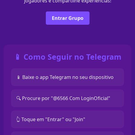
jogadores e compartilhe experiências!
Entrar Grupo
📱 Como Seguir no Telegram
📱 Baixe o app Telegram no seu dispositivo
🔍 Procure por "@6566 Com LoginOficial"
👆 Toque em "Entrar" ou "Join"