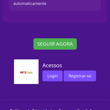
automaticamente
SEGUIR AGORA
Acessos
Login
Registrar-se