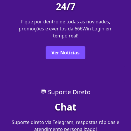
24/7
Fique por dentro de todas as novidades,
promoções e eventos da 666Win Login em
tempo real!
Ver Notícias
💬 Suporte Direto
Chat
Suporte direto via Telegram, respostas rápidas e
atendimento personalizado!