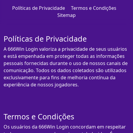
Políticas de Privacidade
Termos e Condições
Sitemap
Políticas de Privacidade
A 666Win Login valoriza a privacidade de seus usuários
e está empenhada em proteger todas as informações
pessoais fornecidas durante o uso de nossos canais de
comunicação. Todos os dados coletados são utilizados
exclusivamente para fins de melhoria contínua da
experiência de nossos jogadores.
Termos e Condições
Os usuários da 666Win Login concordam em respeitar