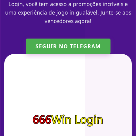
Login, você tem acesso a promoções incríveis e
uma experiência de jogo inigualável. Junte-se aos
vencedores agora!
SEGUIR NO TELEGRAM