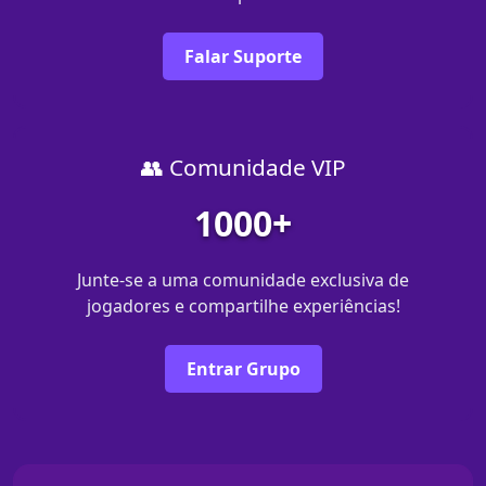
Falar Suporte
👥 Comunidade VIP
1000+
Junte-se a uma comunidade exclusiva de
jogadores e compartilhe experiências!
Entrar Grupo