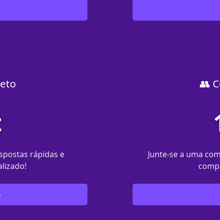
reto
👥 
t
espostas rápidas e
Junte-se a uma com
lizado!
compa
e