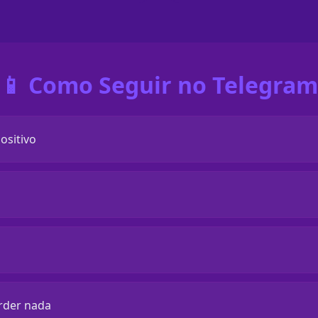
📱 Como Seguir no Telegram
ositivo
erder nada