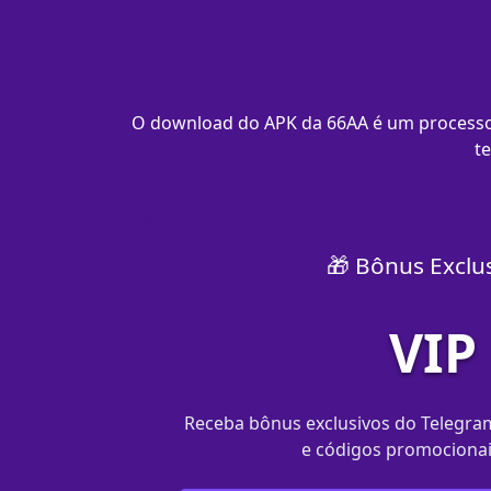
O download do APK da 66AA é um processo 
t
🎁 Bônus Exclu
VIP
Receba bônus exclusivos do Telegra
e códigos promocionai