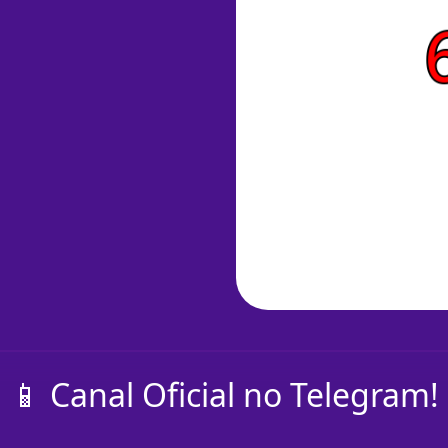
📱 Canal Oficial no Telegram!