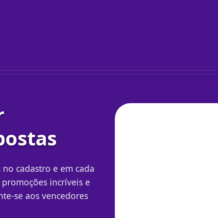
r
postas
 no cadastro e em cada
 promoções incríveis e
unte-se aos vencedores