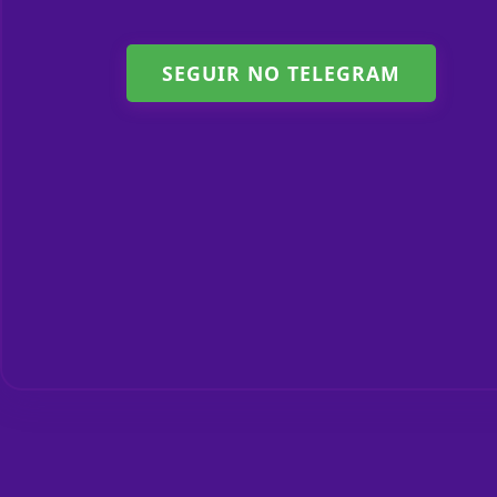
SEGUIR NO TELEGRAM