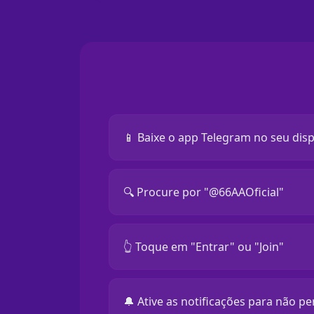
📱 Baixe o app Telegram no seu disp
🔍 Procure por "@66AAOficial"
👆 Toque em "Entrar" ou "Join"
🔔 Ative as notificações para não p