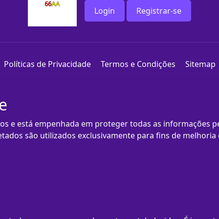
Login
Registrar-se
Políticas de Privacidade
Termos e Condições
Sitemap
de
rios e está empenhada em proteger todas as informações p
tados são utilizados exclusivamente para fins de melhoria