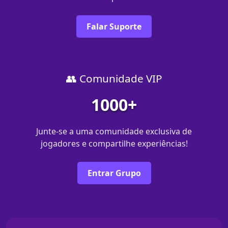
Falar Suporte
👥 Comunidade VIP
1000+
Junte-se a uma comunidade exclusiva de
jogadores e compartilhe experiências!
Entrar Grupo