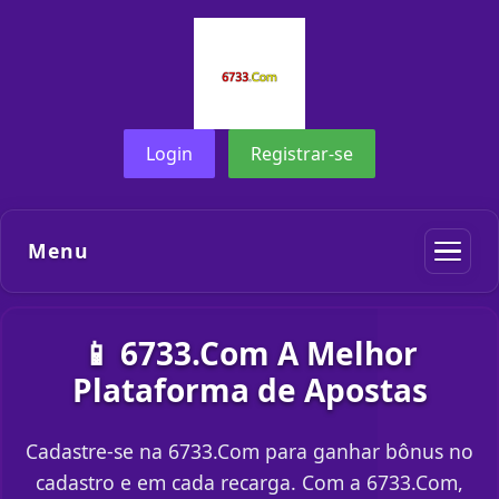
Login
Registrar-se
Menu
📱 6733.Com A Melhor
Plataforma de Apostas
Cadastre-se na 6733.Com para ganhar bônus no
cadastro e em cada recarga. Com a 6733.Com,