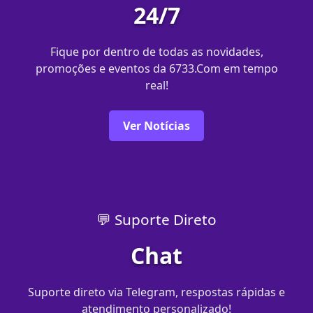
24/7
Fique por dentro de todas as novidades,
promoções e eventos da 6733.Com em tempo
real!
Ver Notícias
💬 Suporte Direto
Chat
Suporte direto via Telegram, respostas rápidas e
atendimento personalizado!