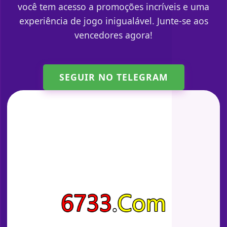
você tem acesso a promoções incríveis e uma
experiência de jogo inigualável. Junte-se aos
vencedores agora!
SEGUIR NO TELEGRAM