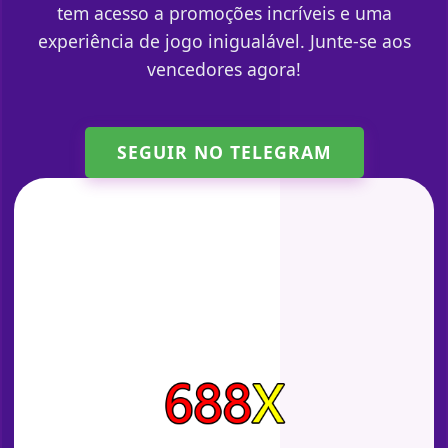
tem acesso a promoções incríveis e uma
experiência de jogo inigualável. Junte-se aos
vencedores agora!
SEGUIR NO TELEGRAM