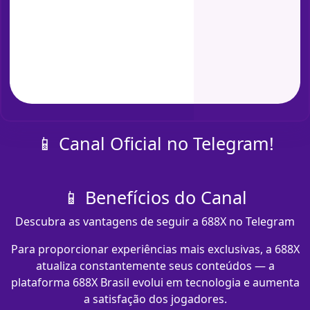
📱 Canal Oficial no Telegram!
📱 Benefícios do Canal
Descubra as vantagens de seguir a 688X no Telegram
Para proporcionar experiências mais exclusivas, a 688X
atualiza constantemente seus conteúdos — a
plataforma 688X Brasil evolui em tecnologia e aumenta
a satisfação dos jogadores.