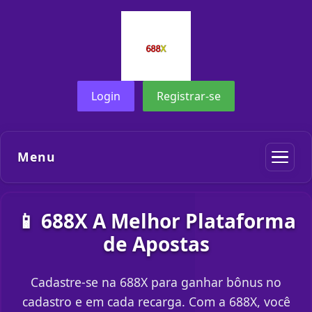
Login
Registrar-se
Menu
📱 688X A Melhor Plataforma
de Apostas
Cadastre-se na 688X para ganhar bônus no
cadastro e em cada recarga. Com a 688X, você