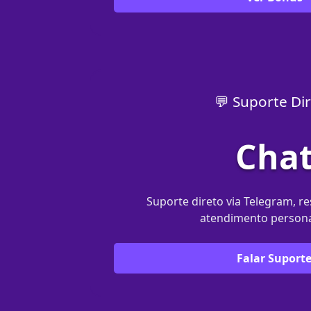
💬 Suporte Di
Cha
Suporte direto via Telegram, r
atendimento persona
Falar Suport