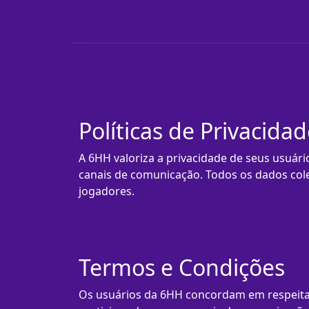
Políticas de Privacida
A 6HH valoriza a privacidade de seus usuá
canais de comunicação. Todos os dados cole
jogadores.
Termos e Condições
Os usuários da 6HH concordam em respeitar 