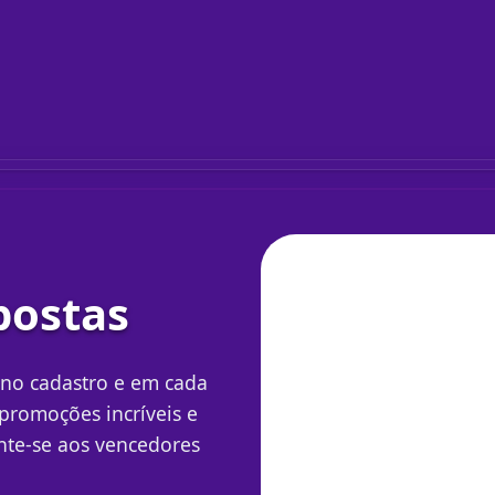
postas
no cadastro e em cada
promoções incríveis e
unte-se aos vencedores