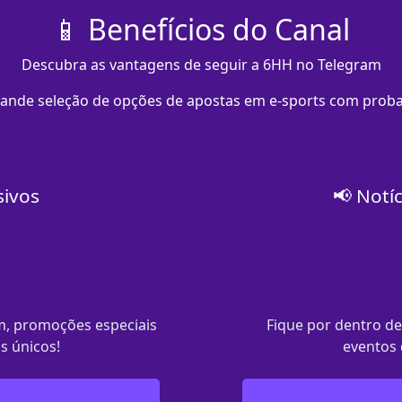
📱 Benefícios do Canal
Descubra as vantagens de seguir a 6HH no Telegram
ande seleção de opções de apostas em e-sports com probab
sivos
📢 Notí
m, promoções especiais
Fique por dentro d
s únicos!
eventos 