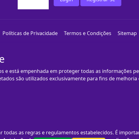
Políticas de Privacidade
Termos e Condições
Sitemap
de
rios e está empenhada em proteger todas as informações pe
tados são utilizados exclusivamente para fins de melhoria
todas as regras e regulamentos estabelecidos. É importan