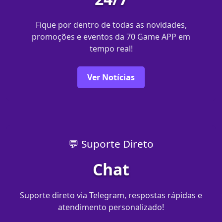
Fique por dentro de todas as novidades,
promoções e eventos da 70 Game APP em
tempo real!
Ver Notícias
💬 Suporte Direto
Chat
Suporte direto via Telegram, respostas rápidas e
atendimento personalizado!