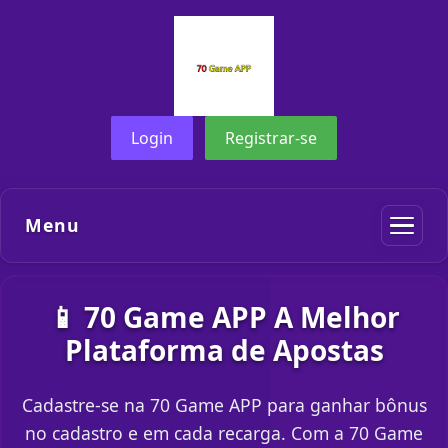
Login
Registrar-se
Menu
📱 70 Game APP A Melhor
Plataforma de Apostas
Cadastre-se na 70 Game APP para ganhar bônus
no cadastro e em cada recarga. Com a 70 Game