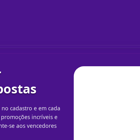
r
postas
 no cadastro e em cada
 promoções incríveis e
unte-se aos vencedores