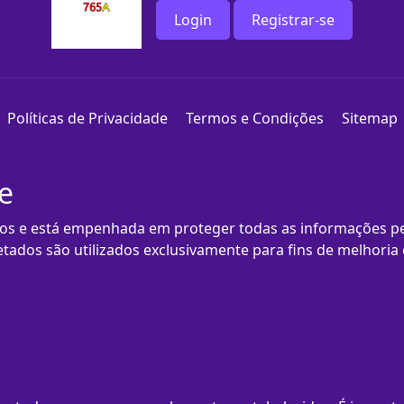
Login
Registrar-se
Políticas de Privacidade
Termos e Condições
Sitemap
de
rios e está empenhada em proteger todas as informações p
tados são utilizados exclusivamente para fins de melhoria