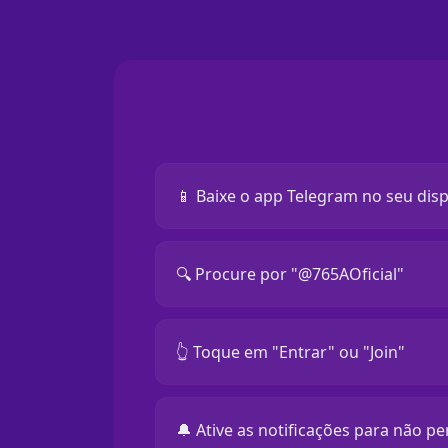
📱 Baixe o app Telegram no seu disp
🔍 Procure por "@765AOficial"
👆 Toque em "Entrar" ou "Join"
🔔 Ative as notificações para não p