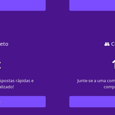
reto
👥 
t
espostas rápidas e
Junte-se a uma com
lizado!
compa
e