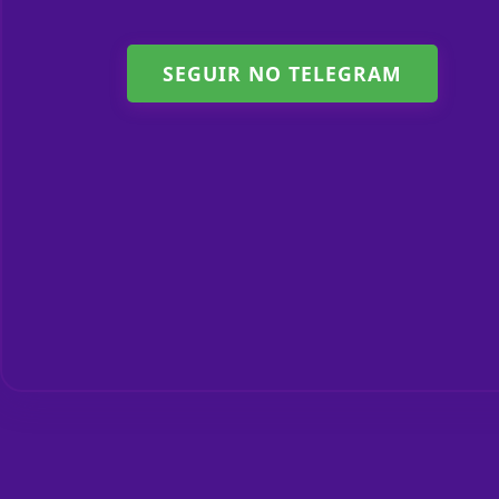
SEGUIR NO TELEGRAM