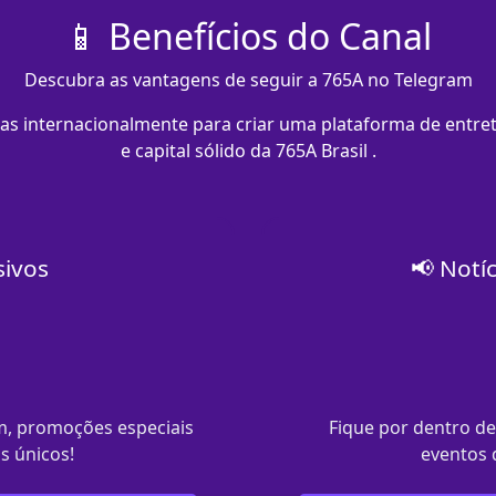
📱 Benefícios do Canal
Descubra as vantagens de seguir a 765A no Telegram
cadas internacionalmente para criar uma plataforma de entr
e capital sólido da 765A Brasil .
sivos
📢 Notí
m, promoções especiais
Fique por dentro d
s únicos!
eventos 