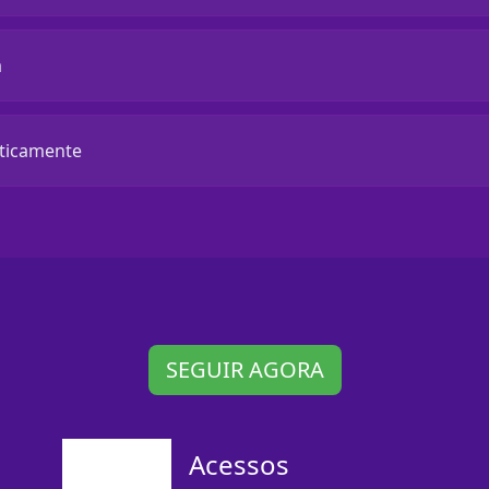
a
aticamente
SEGUIR AGORA
Acessos