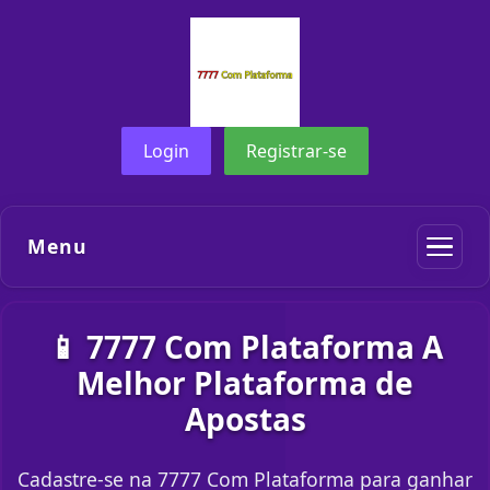
Login
Registrar-se
Menu
📱 7777 Com Plataforma A
Melhor Plataforma de
Apostas
Cadastre-se na 7777 Com Plataforma para ganhar