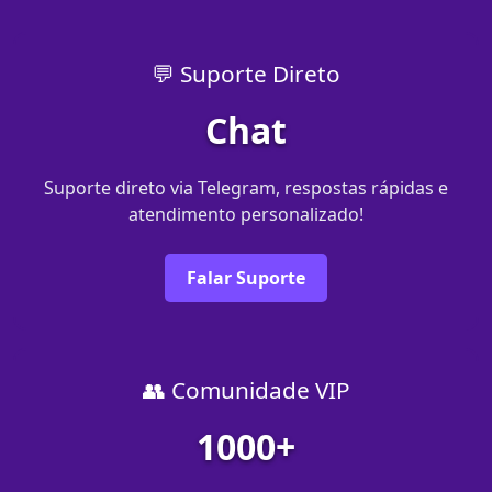
💬 Suporte Direto
Chat
Suporte direto via Telegram, respostas rápidas e
atendimento personalizado!
Falar Suporte
👥 Comunidade VIP
1000+