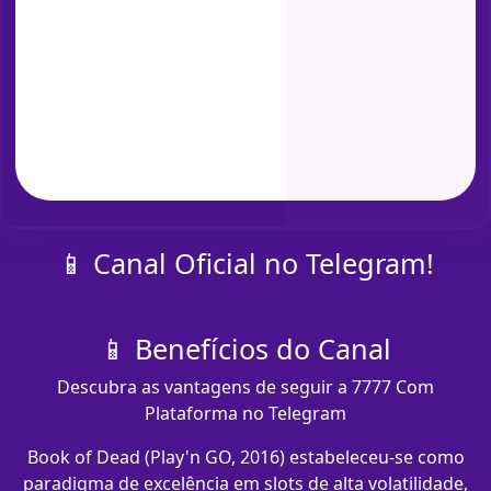
📱 Canal Oficial no Telegram!
📱 Benefícios do Canal
Descubra as vantagens de seguir a 7777 Com
Plataforma no Telegram
Book of Dead (Play'n GO, 2016) estabeleceu-se como
paradigma de excelência em slots de alta volatilidade,