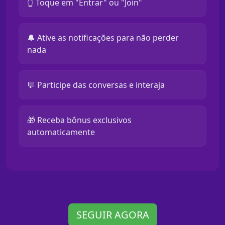
👆 Toque em "Entrar" ou "Join"
🔔 Ative as notificações para não perder
nada
💬 Participe das conversas e interaja
🎁 Receba bônus exclusivos
automaticamente
SEGUIR AGORA