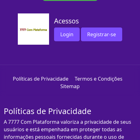
Acessos
Login
Registrar-se
Políticas de Privacidade
Termos e Condições
Sitemap
Políticas de Privacidade
A 7777 Com Plataforma valoriza a privacidade de seus
usuários e está empenhada em proteger todas as
informações pessoais fornecidas durante o uso de