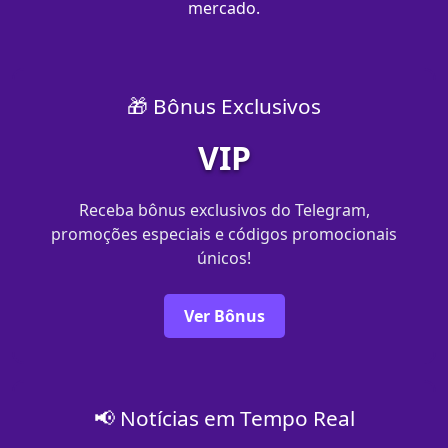
mercado.
🎁 Bônus Exclusivos
VIP
Receba bônus exclusivos do Telegram,
promoções especiais e códigos promocionais
únicos!
Ver Bônus
📢 Notícias em Tempo Real