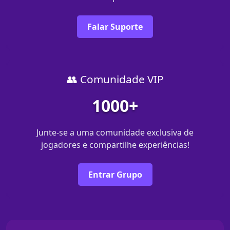
Falar Suporte
👥 Comunidade VIP
1000+
Junte-se a uma comunidade exclusiva de
jogadores e compartilhe experiências!
Entrar Grupo