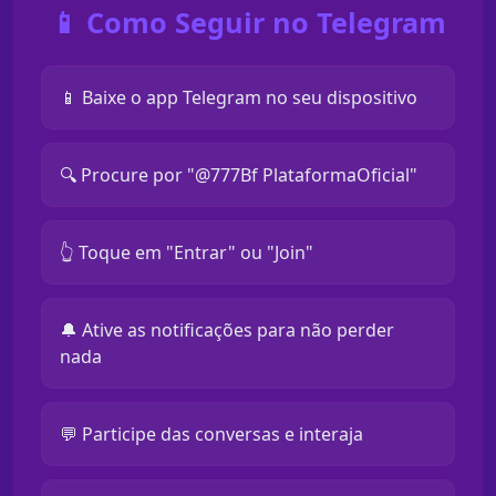
📱 Como Seguir no Telegram
📱 Baixe o app Telegram no seu dispositivo
🔍 Procure por "@777Bf PlataformaOficial"
👆 Toque em "Entrar" ou "Join"
🔔 Ative as notificações para não perder
nada
💬 Participe das conversas e interaja