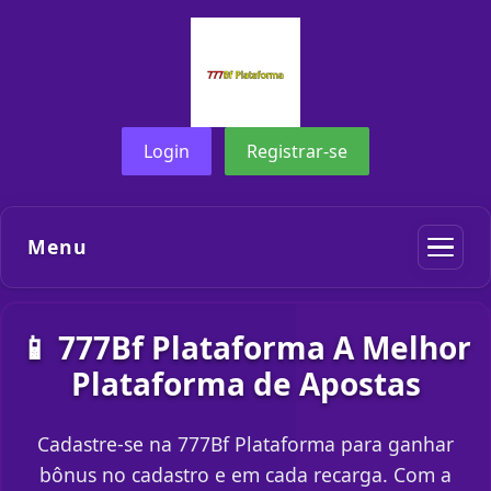
Login
Registrar-se
Menu
📱 777Bf Plataforma A Melhor
Plataforma de Apostas
Cadastre-se na 777Bf Plataforma para ganhar
bônus no cadastro e em cada recarga. Com a