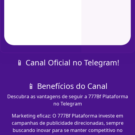
📱 Canal Oficial no Telegram!
📱 Benefícios do Canal
Descubra as vantagens de seguir a 777Bf Plataforma
no Telegram
Marketing eficaz: O 777Bf Plataforma investe em
campanhas de publicidade direcionadas, sempre
buscando inovar para se manter competitivo no