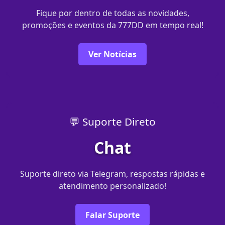
Fique por dentro de todas as novidades,
promoções e eventos da 777DD em tempo real!
Ver Notícias
💬 Suporte Direto
Chat
Suporte direto via Telegram, respostas rápidas e
atendimento personalizado!
Falar Suporte