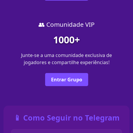
👥 Comunidade VIP
1000+
Junte-se a uma comunidade exclusiva de
jogadores e compartilhe experiências!
Entrar Grupo
📱 Como Seguir no Telegram