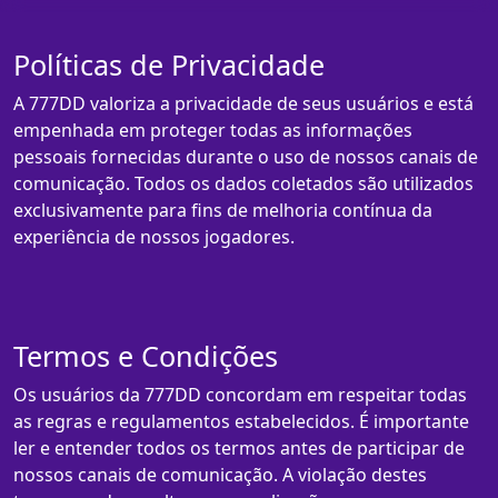
Políticas de Privacidade
A 777DD valoriza a privacidade de seus usuários e está
empenhada em proteger todas as informações
pessoais fornecidas durante o uso de nossos canais de
comunicação. Todos os dados coletados são utilizados
exclusivamente para fins de melhoria contínua da
experiência de nossos jogadores.
Termos e Condições
Os usuários da 777DD concordam em respeitar todas
as regras e regulamentos estabelecidos. É importante
ler e entender todos os termos antes de participar de
nossos canais de comunicação. A violação destes