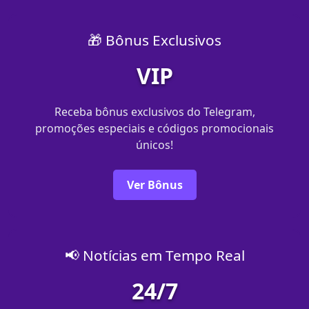
🎁 Bônus Exclusivos
VIP
Receba bônus exclusivos do Telegram,
promoções especiais e códigos promocionais
únicos!
Ver Bônus
📢 Notícias em Tempo Real
24/7